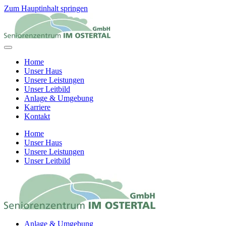
Zum Hauptinhalt springen
Home
Unser Haus
Unsere Leistungen
Unser Leitbild
Anlage & Umgebung
Karriere
Kontakt
Home
Unser Haus
Unsere Leistungen
Unser Leitbild
Anlage & Umgebung