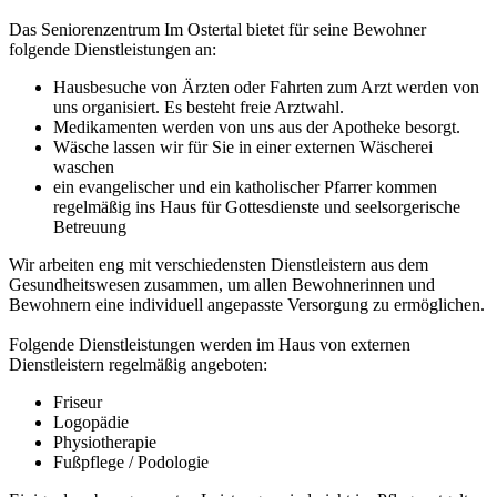
Das Seniorenzentrum Im Ostertal bietet für seine Bewohner
folgende Dienstleistungen an:
Hausbesuche von Ärzten oder Fahrten zum Arzt werden von
uns organisiert. Es besteht freie Arztwahl.
Medikamenten werden von uns aus der Apotheke besorgt.
Wäsche lassen wir für Sie in einer externen Wäscherei
waschen
ein evangelischer und ein katholischer Pfarrer kommen
regelmäßig ins Haus für Gottesdienste und seelsorgerische
Betreuung
Wir arbeiten eng mit verschiedensten Dienstleistern aus dem
Gesundheitswesen zusammen, um allen Bewohnerinnen und
Bewohnern eine individuell angepasste Versorgung zu ermöglichen.
Folgende Dienstleistungen werden im Haus von externen
Dienstleistern regelmäßig angeboten:
Friseur
Logopädie
Physiotherapie
Fußpflege / Podologie