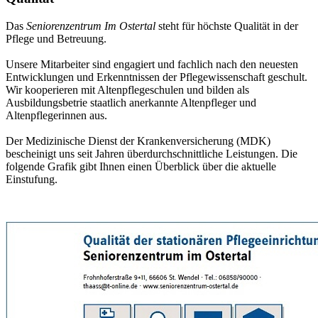
Das
Seniorenzentrum Im Ostertal
steht für höchste Qualität in der
Pflege und Betreuung.
Unsere Mitarbeiter sind engagiert und fachlich nach den neuesten
Entwicklungen und Erkenntnissen der Pflegewissenschaft geschult.
Wir kooperieren mit Altenpflegeschulen und bilden als
Ausbildungsbetrie staatlich anerkannte Altenpfleger und
Altenpflegerinnen aus.
Der Medizinische Dienst der Krankenversicherung (MDK)
bescheinigt uns seit Jahren überdurchschnittliche Leistungen. Die
folgende Grafik gibt Ihnen einen Überblick über die aktuelle
Einstufung.