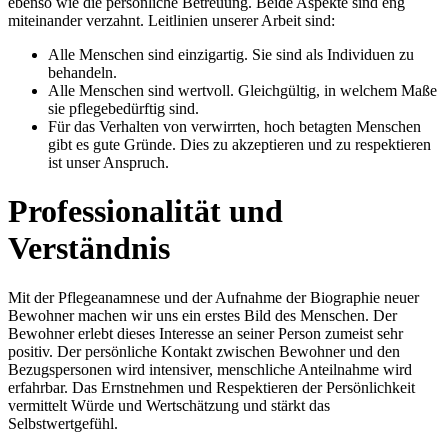
ebenso wie die persönliche Betreuung. Beide Aspekte sind eng
miteinander verzahnt. Leitlinien unserer Arbeit sind:
Alle Menschen sind einzigartig. Sie sind als Individuen zu
behandeln.
Alle Menschen sind wertvoll. Gleichgültig, in welchem Maße
sie pflegebedürftig sind.
Für das Verhalten von verwirrten, hoch betagten Menschen
gibt es gute Gründe. Dies zu akzeptieren und zu respektieren
ist unser Anspruch.
Professionalität und
Verständnis
Mit der Pflegeanamnese und der Aufnahme der Biographie neuer
Bewohner machen wir uns ein erstes Bild des Menschen. Der
Bewohner erlebt dieses Interesse an seiner Person zumeist sehr
positiv. Der persönliche Kontakt zwischen Bewohner und den
Bezugspersonen wird intensiver, menschliche Anteilnahme wird
erfahrbar. Das Ernstnehmen und Respektieren der Persönlichkeit
vermittelt Würde und Wertschätzung und stärkt das
Selbstwertgefühl.