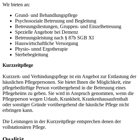
Wir bieten an:
Grund- und Behandlungspflege
Psychosoziale Betreuung und Begleitung
Betreuungsliestungen, Gruppen- und Einzelbetreuung
Spezielle Angebote bei Demenz
Betreuungsleistung nach § 87b SGB XI
Hauswirtschaftliche Versorgung
Physio- unnd Ergotherapie
Sterbebegleitung
Kurzzeitpflege
Kurzzeit- und Verhindungspflege ist ein Angebot zur Entlastung der
häuslichen Pflegepersonen. Sie bietet Ihnen die Möglichkeit, eine
pflegebedürftige Person vorübergehend in die Betreuung eines
Pflegeheims zu geben. Sie wird in Anspruch genommen, wenn die
Pflegeperson wegen Urlaub, Krankheit, Krankenhausaufenthalt
oder sonstiger Gründe vorübergehend die häusliche Pflege nicht
erbringen kann.
Die Leistungen in der Kurzzeitpflege entsprechen denen der
vollstationären Pflege.
Qualität