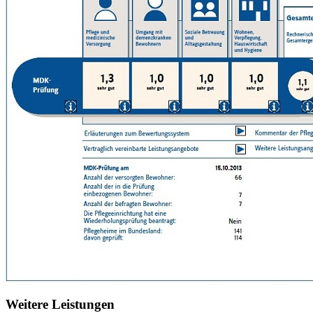
Weitere Leistungen