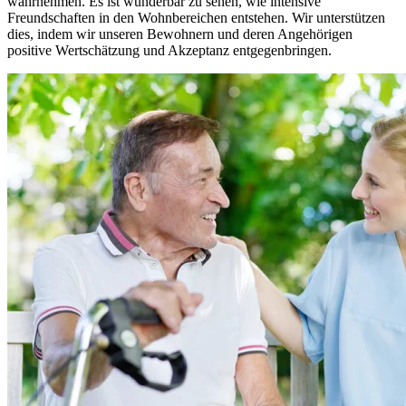
wahrnehmen. Es ist wunderbar zu sehen, wie intensive
Freundschaften in den Wohnbereichen entstehen. Wir unterstützen
dies, indem wir unseren Bewohnern und deren Angehörigen
positive Wertschätzung und Akzeptanz entgegenbringen.