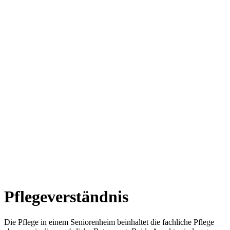
Pflegeverständnis
Die Pflege in einem Seniorenheim beinhaltet die fachliche Pflege