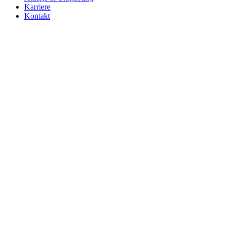
Karriere
Kontakt