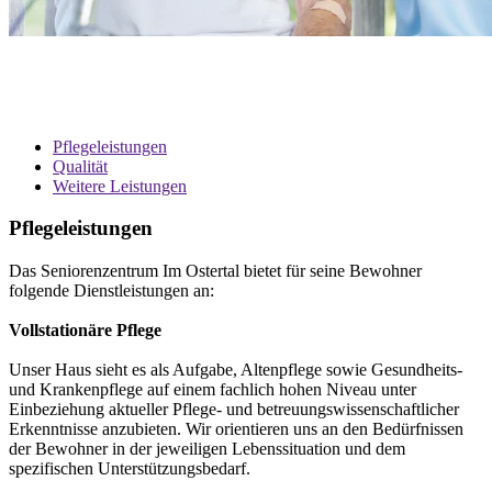
Pflegeleistungen
Qualität
Weitere Leistungen
Pflegeleistungen
Das Seniorenzentrum Im Ostertal bietet für seine Bewohner
folgende Dienstleistungen an:
Vollstationäre Pflege
Unser Haus sieht es als Aufgabe, Altenpflege sowie Gesundheits-
und Krankenpflege auf einem fachlich hohen Niveau unter
Einbeziehung aktueller Pflege- und betreuungswissenschaftlicher
Erkenntnisse anzubieten. Wir orientieren uns an den Bedürfnissen
der Bewohner in der jeweiligen Lebenssituation und dem
spezifischen Unterstützungsbedarf.