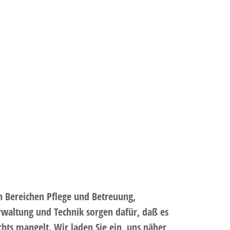
n Bereichen Pflege und Betreuung,
rwaltung und Technik sorgen dafür, daß es
ts mangelt. Wir laden Sie ein, uns näher