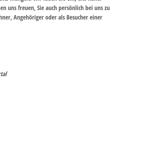
 uns freuen, Sie auch persönlich bei uns zu
hner, Angehöriger oder als Besucher einer
tal