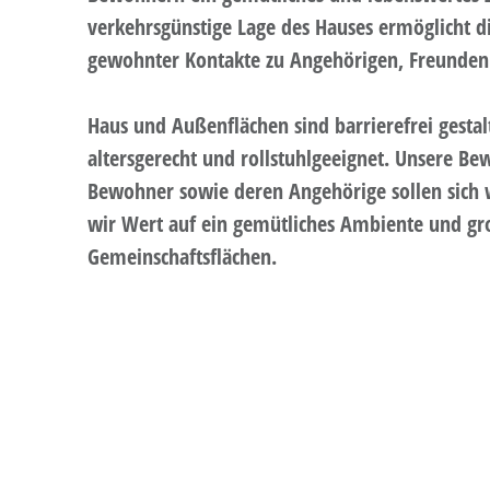
verkehrsgünstige Lage des Hauses ermöglicht d
gewohnter Kontakte zu Angehörigen, Freunden
Haus und Außenflächen sind barrierefrei gesta
altersgerecht und rollstuhlgeeignet. Unsere B
Bewohner sowie deren Angehörige sollen sich 
wir Wert auf ein gemütliches Ambiente und gro
Gemeinschaftsflächen.